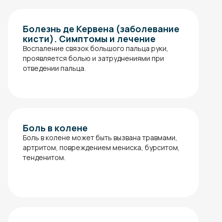
Болезнь де Кервена (заболевание
кисти). Симптомы и лечение
Воспаление связок большого пальца руки,
проявляется болью и затруднениями при
отведении пальца.
Боль в колене
Боль в колене может быть вызвана травмами,
артритом, повреждением мениска, бурситом,
тенденитом.