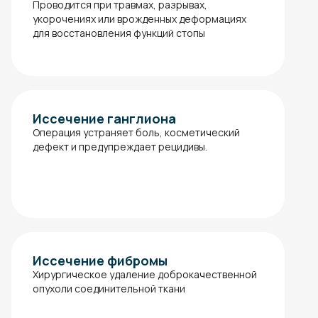
Проводится при травмах, разрывах,
укорочениях или врожденных деформациях
для восстановления функций стопы
Иссечение ганглиона
Операция устраняет боль, косметический
дефект и предупреждает рецидивы.
Иссечение фибромы
Хирургическое удаление доброкачественной
опухоли соединительной ткани