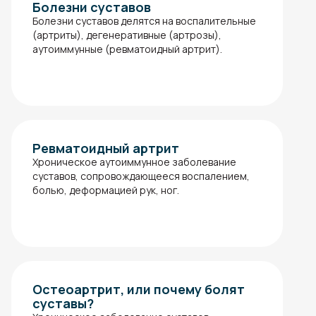
Болезни суставов
Болезни суставов делятся на воспалительные
(артриты), дегенеративные (артрозы),
аутоиммунные (ревматоидный артрит).
Ревматоидный артрит
Хроническое аутоиммунное заболевание
суставов, сопровождающееся воспалением,
болью, деформацией рук, ног.
Остеоартрит, или почему болят
суставы?