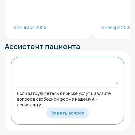
20 января 2026
6 ноября 2025
Ассистент пациента
Если затрудняетесь в поиске услуги, задайте
вопрос в свободной форме нашему AI-
ассистенту.
Задать вопрос