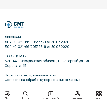
Лицензии:
Л041-01021-66/00355321 от 30.07.2020
Л041-01021-66/00355319 от 30.07.2020
ООО «ЦСМТ»
620144, Свердловская область, г. Екатеринбург, ул.
Серова, д. 45
Политика конфиденциальности
Согласие на обработку персональных данных
Взрослое отделение
Поиск
Чат
Запись онлайн
Контакты
Меню
Детское отделение