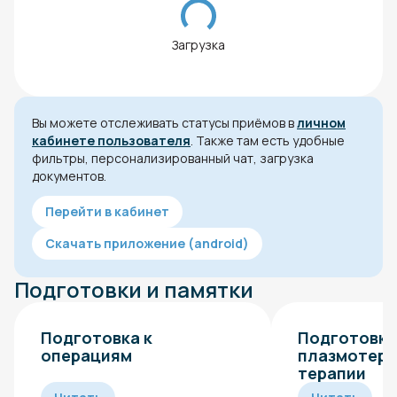
Загрузка
Вы можете отслеживать статусы приёмов в
личном
кабинете пользователя
. Также там есть удобные
фильтры, персонализированный чат, загрузка
документов.
Перейти в кабинет
Скачать приложение (android)
Подготовки и памятки
Подготовка к
Подготовка
операциям
плазмотера
терапии