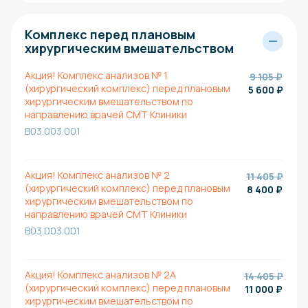
Комплекс перед плановым
хирургическим вмешательством
Акция! Комплекс анализов № 1
9 105 ₽
(хирургический комплекс) перед плановым
5 600
₽
хирургическим вмешательством по
направлению врачей СМТ Клиники
B03.003.001
Акция! Комплекс анализов № 2
11 405 ₽
(хирургический комплекс) перед плановым
8 400
₽
хирургическим вмешательством по
направлению врачей СМТ Клиники
B03.003.001
Акция! Комплекс анализов № 2А
14 405 ₽
(хирургический комплекс) перед плановым
11 000
₽
хирургическим вмешательством по