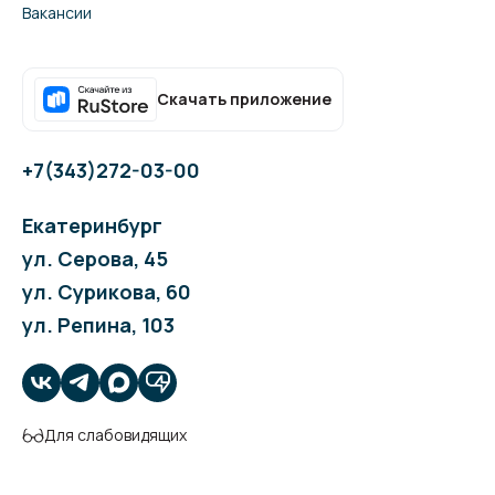
Вакансии
Скачать приложение
+7(343)272-03-00
Екатеринбург
ул. Серова, 45
ул. Сурикова, 60
ул. Репина, 103
Для слабовидящих