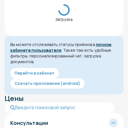
Загрузка
Вы можете отслеживать статусы приёмов в
личном
кабинете пользователя
. Также там есть удобные
фильтры, персонализированный чат, загрузка
документов.
Перейти в кабинет
Скачать приложение (android)
Цены
Консультации