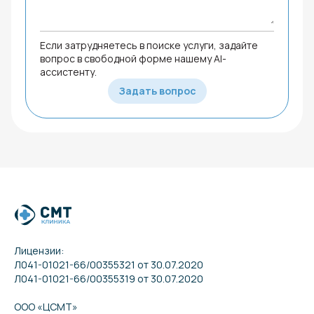
Если затрудняетесь в поиске услуги, задайте
вопрос в свободной форме нашему AI-
ассистенту.
Задать вопрос
Лицензии:
Л041-01021-66/00355321 от 30.07.2020
Л041-01021-66/00355319 от 30.07.2020
ООО «ЦСМТ»