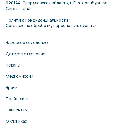
620144, Свердловская область, г. Екатеринбург, ул.
Серова, д. 45
Политика конфиденциальности
Согласие на обработку персональных данных
Взрослое отделение
Детское отделение
Чекапы
Медкомиссии
Врачи
Прайс-лист
Пациентам
О клиниках