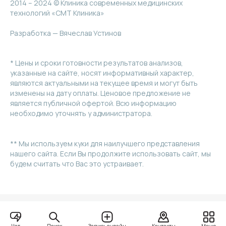
2014 – 2024 © Клиника современных медицинских
технологий «СМТ Клиника»
Разработка — Вячеслав Устинов
* Цены и сроки готовности результатов анализов,
указанные на сайте, носят информативный характер,
являются актуальными на текущее время и могут быть
изменены на дату оплаты. Ценовое предложение не
является публичной офертой. Всю информацию
необходимо уточнять у администратора.
** Мы используем куки для наилучшего представления
нашего сайта. Если Вы продолжите использовать сайт, мы
будем считать что Вас это устраивает.
Поиск