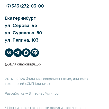
+7(343)272-03-00
Екатеринбург
ул. Серова, 45
ул. Сурикова, 60
ул. Репина, 103
Для слабовидящих
2014 – 2024 © Клиника современных медицинских
технологий «СМТ Клиника»
Разработка — Вячеслав Устинов
* Цены и сроки готовности результатов анализов,