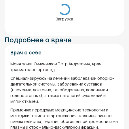
Загрузка
Подробнее о враче
Врач о себе
Меня зовут Овчинников Петр Андреевич, врач
травматолог-ортопед.
Специализируюсь на лечении заболеваний опорно-
двигательной системы, заболеваний суставов
(плечевых, локтевых, тазобедренных, коленных и
голеностопных), а также патологий сухожилий и
мягких тканей.
Применяю передовые медицинские технологии и
методики, такие как артроскопия, малоинвазивные
вмешательства, терапия обогащенной тромбоцитами
плазмы и стромально-васкулярной фракции.