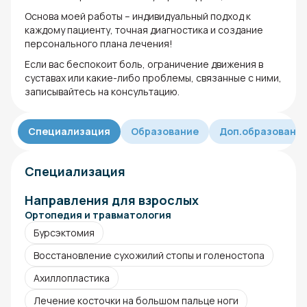
Основа моей работы – индивидуальный подход к
каждому пациенту, точная диагностика и создание
персонального плана лечения!
Если вас беспокоит боль, ограничение движения в
суставах или какие-либо проблемы, связанные с ними,
записывайтесь на консультацию.
Специализация
Образование
Доп.образовани
Специализация
Направления для взрослых
Ортопедия и травматология
Бурсэктомия
Восстановление сухожилий стопы и голеностопа
Ахиллопластика
Лечение косточки на большом пальце ноги