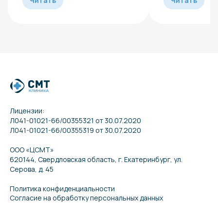
Читать
Читать
Лицензии:
Л041-01021-66/00355321 от 30.07.2020
Л041-01021-66/00355319 от 30.07.2020
ООО «ЦСМТ»
620144, Свердловская область, г. Екатеринбург, ул.
Серова, д. 45
Политика конфиденциальности
Согласие на обработку персональных данных