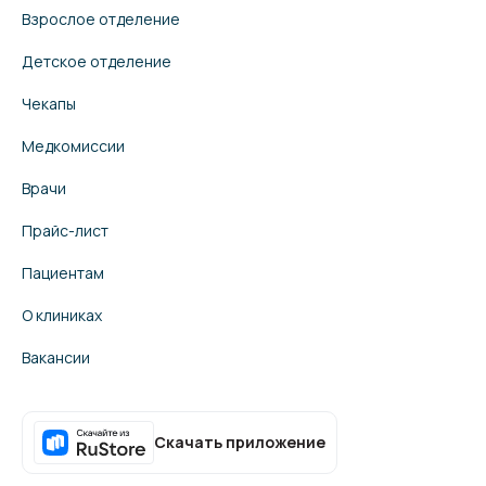
Взрослое отделение
Детское отделение
Чекапы
Медкомиссии
Врачи
Прайс-лист
Пациентам
О клиниках
Вакансии
Скачать приложение