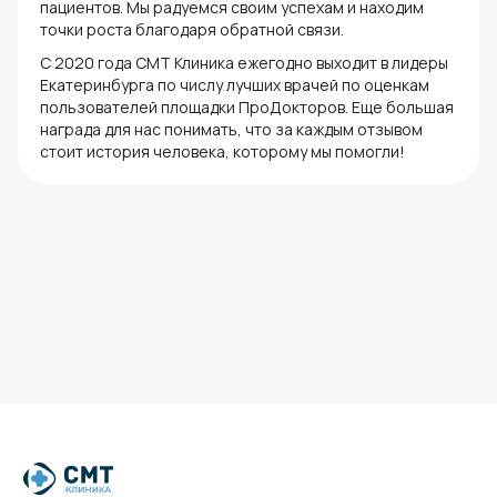
пациентов. Мы радуемся своим успехам и находим
точки роста благодаря обратной связи.
С 2020 года СМТ Клиника ежегодно выходит в лидеры
Екатеринбурга по числу лучших врачей по оценкам
пользователей площадки ПроДокторов. Еще большая
награда для нас понимать, что за каждым отзывом
стоит история человека, которому мы помогли!