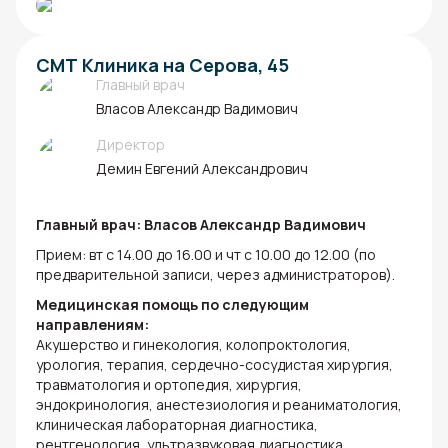
СМТ Клиника на Серова, 45
Главный врач
Власов Александр Вадимович
Директор
Демин Евгений Александрович
Главный врач: Власов Александр Вадимович
Прием: вт с 14.00 до 16.00 и чт с 10.00 до 12.00 (по
предварительной записи, через администраторов).
Медицинская помощь по следующим
направлениям:
Акушерство и гинекология, колопроктология,
урология, терапия, сердечно-сосудистая хирургия,
травматология и ортопедия, хирургия,
эндокринология, анестезиология и реаниматология,
клиническая лабораторная диагностика,
рентгенология, ультразвуковая диагностика,