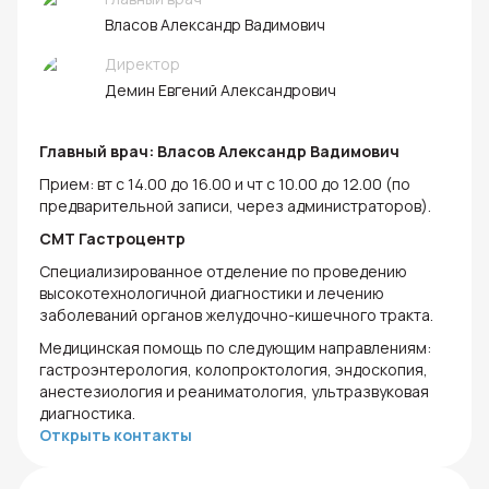
Власов Александр Вадимович
Директор
Демин Евгений Александрович
Главный врач: Власов Александр Вадимович
Прием: вт с 14.00 до 16.00 и чт с 10.00 до 12.00 (по
предварительной записи, через администраторов).
СМТ Гастроцентр
Специализированное отделение по проведению
высокотехнологичной диагностики и лечению
заболеваний органов желудочно-кишечного тракта.
Медицинская помощь по следующим направлениям:
гастроэнтерология, колопроктология, эндоскопия,
анестезиология и реаниматология, ультразвуковая
диагностика.
Открыть контакты