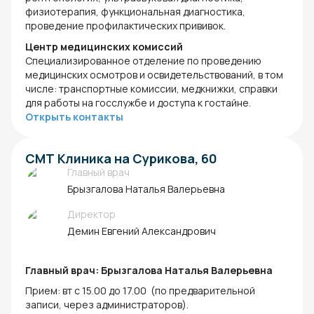
физиотерапия, функциональная диагностика,
проведение профилактических прививок.
Центр медицинских комиссий
Специализированное отделение по проведению
медицинских осмотров и освидетельствований, в том
числе: транспортные комиссии, медкнижки, справки
для работы на госслужбе и доступа к гостайне.
Открыть контакты
СМТ Клиника на Сурикова, 60
Главный врач
Брызгалова Наталья Валерьевна
Директор
Демин Евгений Александрович
Главный врач: Брызгалова Наталья Валерьевна
Прием: вт с 15.00 до 17.00 (по предварительной
записи, через администраторов).