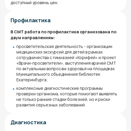
доступный уровень цен.
Профилактика
В СМТ работа по профилактике организована по
двум направлениям:
просветительская деятельность - организации
медицинских экскурсий для детей в рамках
сотрудничества с гимназией «Корифей» и проект
«Врачи-просветители», выступления врачей СМТ
по актуальным вопросам здоровья на площадках
Муниципального объединения библиотек
Екатеринбурга;
комплексные диагностические программы
проверки организма, которые помогают выявлять
не только ранние стадии болезней, но и риски
развития серьезных заболеваний.
Диагностика