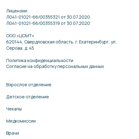
Лицензии:
Л041-01021-66/00355321 от 30.07.2020
Л041-01021-66/00355319 от 30.07.2020
ООО «ЦСМТ»
620144, Свердловская область, г. Екатеринбург, ул.
Серова, д. 45
Политика конфиденциальности
Согласие на обработку персональных данных
Взрослое отделение
Детское отделение
Чекапы
Медкомиссии
Врачи