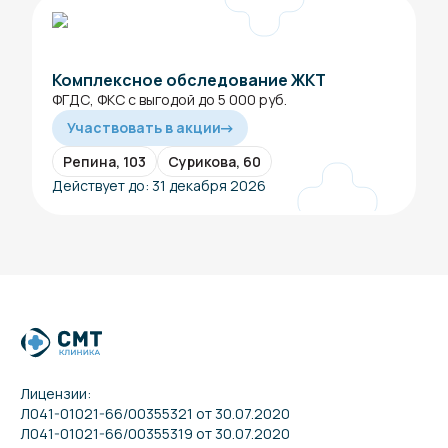
Комплексное обследование ЖКТ
ФГДС, ФКС с выгодой до 5 000 руб.
Участвовать в акции
Репина, 103
Сурикова, 60
Действует до: 31 декабря 2026
Лицензии:
Л041-01021-66/00355321 от 30.07.2020
Л041-01021-66/00355319 от 30.07.2020