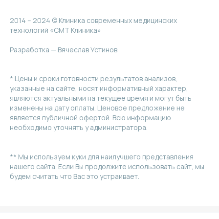
2014 – 2024 © Клиника современных медицинских
технологий «СМТ Клиника»
Разработка — Вячеслав Устинов
* Цены и сроки готовности результатов анализов,
указанные на сайте, носят информативный характер,
являются актуальными на текущее время и могут быть
изменены на дату оплаты. Ценовое предложение не
является публичной офертой. Всю информацию
необходимо уточнять у администратора.
** Мы используем куки для наилучшего представления
нашего сайта. Если Вы продолжите использовать сайт, мы
будем считать что Вас это устраивает.