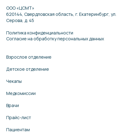
ООО «ЦСМТ»
620144, Свердловская область, г. Екатеринбург, ул.
Серова, д. 45
Политика конфиденциальности
Согласие на обработку персональных данных
Взрослое отделение
Детское отделение
Чекапы
Медкомиссии
Врачи
Прайс-лист
Пациентам