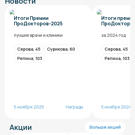
Новости
Итоги Премии
Итоги преми
ПроДокторов-2025
ПроДокторо
лучшие врачи и клиники
за 2024 год
Серова, 45
Сурикова, 60
Серова, 45
Репина, 103
Репина, 103
5 ноября 2025
Награды
5 ноября 2024
Акции
Больше акций