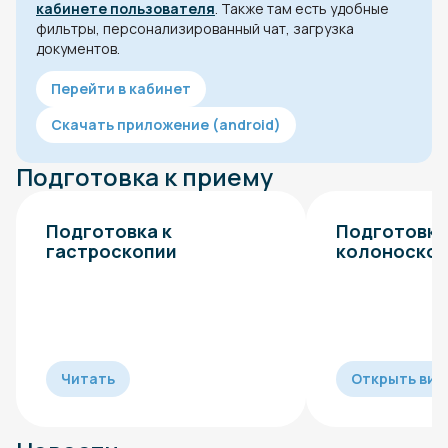
кабинете пользователя
. Также там есть удобные
фильтры, персонализированный чат, загрузка
документов.
Перейти в кабинет
Скачать приложение (android)
Подготовка к приему
Подготовка к
Подготовка
гастроскопии
колоноско
Читать
Открыть вид