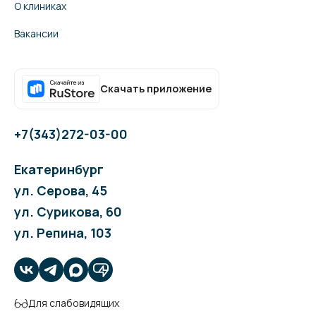
О клиниках
Вакансии
Скачать приложение
+7(343)272-03-00
Екатеринбург
ул. Серова, 45
ул. Сурикова, 60
ул. Репина, 103
Для слабовидящих