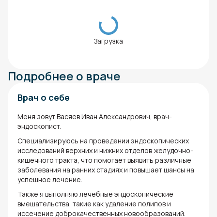
Загрузка
Подробнее о враче
Врач о себе
Меня зовут Васяев Иван Александрович, врач-
эндоскопист.
Специализируюсь на проведении эндоскопических
исследований верхних и нижних отделов желудочно-
кишечного тракта, что помогает выявить различные
заболевания на ранних стадиях и повышает шансы на
успешное лечение.
Также я выполняю лечебные эндоскопические
вмешательства, такие как удаление полипов и
иссечение доброкачественных новообразований.