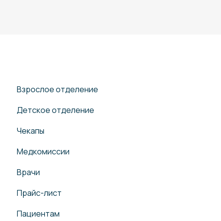
Взрослое отделение
Детское отделение
Чекапы
Медкомиссии
Врачи
Прайс-лист
Пациентам