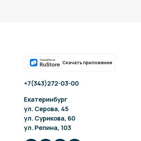
Скачать приложение
+7(343)272-03-00
Екатеринбург
ул. Серова, 45
ул. Сурикова, 60
ул. Репина, 103