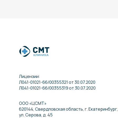
Лицензии:
Л041-01021-66/00355321 от 30.07.2020
Л041-01021-66/00355319 от 30.07.2020
ООО «ЦСМТ»
620144, Свердловская область, г. Екатеринбург,
ул. Серова, д. 45