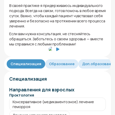
В своей практике я придерживаюсь индивидуального
подхода. Всегда на связи, готов помочь в любое время
суток. Важно, чтобы каждый пациент чувствовал себя
уверенно и безопасно на протяжении всего процесса
лечения.
Если вам нужна консультация, не стесняйтесь
обращаться. Заботьтесь о своем здоровье — вместе
мы справимся с любыми проблемами!
Специализация
Образование
Доп.образовани
Специализация
Направления для взрослых
Проктология
Консервативное (медикаментозное) лечение
геморроя