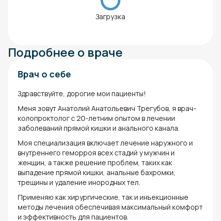
Загрузка
Подробнее о враче
Врач о себе
Здравствуйте, дорогие мои пациенты!
Меня зовут Анатолий Анатольевич Трегубов, я врач-
колопроктолог с 20-летним опытом в лечении
заболеваний прямой кишки и анального канала.
Моя специализация включает лечение наружного и
внутреннего геморроя всех стадий у мужчин и
женщин, а также решение проблем, таких как
выпадение прямой кишки, анальные бахромки,
трещины и удаление инородных тел.
Применяю как хирургические, так и инъекционные
методы лечения обеспечивая максимальный комфорт
и эффективность для пациентов.