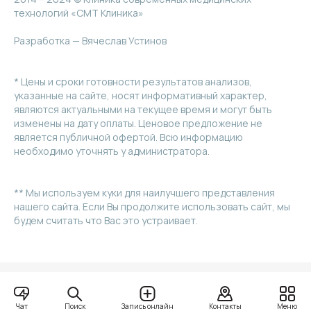
технологий «СМТ Клиника»
Разработка — Вячеслав Устинов
* Цены и сроки готовности результатов анализов,
указанные на сайте, носят информативный характер,
являются актуальными на текущее время и могут быть
изменены на дату оплаты. Ценовое предложение не
является публичной офертой. Всю информацию
необходимо уточнять у администратора.
** Мы используем куки для наилучшего представления
нашего сайта. Если Вы продолжите использовать сайт, мы
будем считать что Вас это устраивает.
Поиск
Чат
Запись онлайн
Контакты
Меню