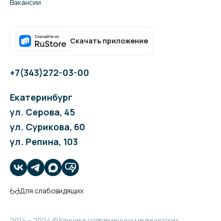
Вакансии
Скачать приложение
+7(343)272-03-00
Екатеринбург
ул. Серова, 45
ул. Сурикова, 60
ул. Репина, 103
Для слабовидящих
2014 – 2024 © Клиника современных медицинских