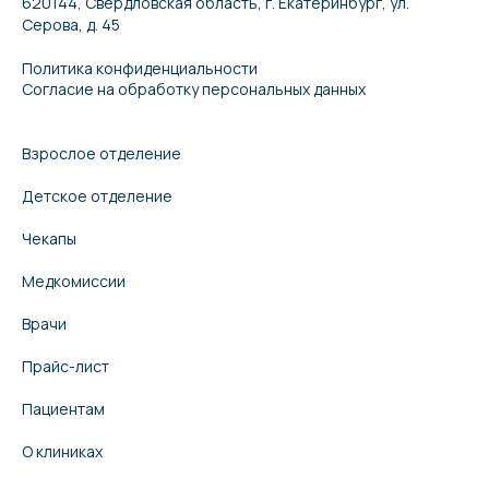
620144, Свердловская область, г. Екатеринбург, ул.
Серова, д. 45
Политика конфиденциальности
Согласие на обработку персональных данных
Взрослое отделение
Детское отделение
Чекапы
Медкомиссии
Врачи
Прайс-лист
Пациентам
О клиниках