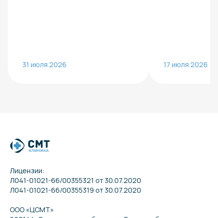
31 июля 2026
17 июля 2026
Лицензии:
Л041-01021-66/00355321 от 30.07.2020
Л041-01021-66/00355319 от 30.07.2020
ООО «ЦСМТ»