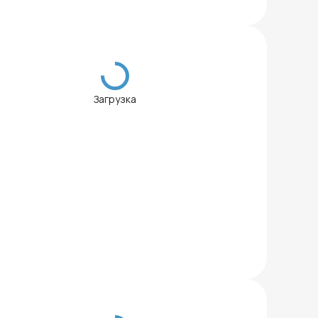
Загрузка