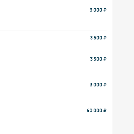
3 000
₽
3 500
₽
3 500
₽
3 000
₽
40 000
₽