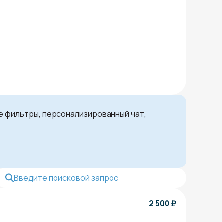
ые фильтры, персонализированный чат,
2 500
₽