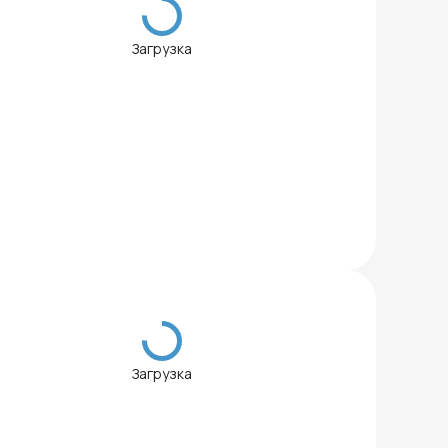
Загрузка
Загрузка