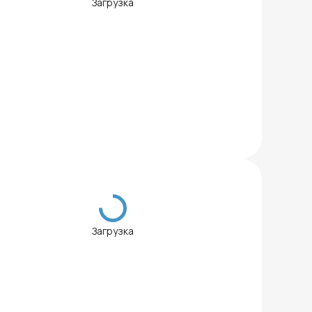
Загрузка
Загрузка