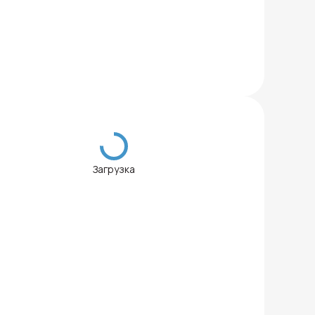
Загрузка