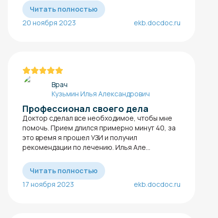
Читать полностью
20 ноября 2023
ekb.docdoc.ru
Врач
Кузьмин Илья Александрович
Профессионал своего дела
Доктор сделал все необходимое, чтобы мне
помочь. Прием длился примерно минут 40, за
это время я прошел УЗИ и получил
рекомендации по лечению. Илья Але...
Читать полностью
17 ноября 2023
ekb.docdoc.ru