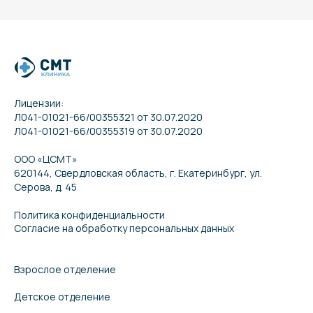
Лицензии:
Л041-01021-66/00355321 от 30.07.2020
Л041-01021-66/00355319 от 30.07.2020
ООО «ЦСМТ»
620144, Свердловская область, г. Екатеринбург, ул.
Серова, д. 45
Политика конфиденциальности
Согласие на обработку персональных данных
Взрослое отделение
Детское отделение