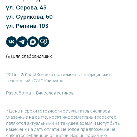
ул. Серова, 45
ул. Сурикова, 60
ул. Репина, 103
Для слабовидящих
2014 – 2024 © Клиника современных медицинских
технологий «СМТ Клиника»
Разработка — Вячеслав Устинов
* Цены и сроки готовности результатов анализов,
указанные на сайте, носят информативный характер,
являются актуальными на текущее время и могут быть
изменены на дату оплаты. Ценовое предложение не
является публичной офертой. Всю информацию