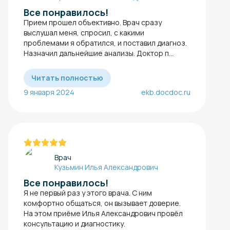
Все понравилось!
Прием прошел объективно. Врач сразу
выслушал меня, спросил, с какими
проблемами я обратился, и поставил диагноз.
Назначил дальнейшие анализы. Доктор п...
Читать полностью
9 января 2024
ekb.docdoc.ru
Врач
Кузьмин Илья Александрович
Все понравилось!
Я не первый раз у этого врача. С ним
комфортно общаться, он вызывает доверие.
На этом приёме Илья Александрович провёл
консультацию и диагностику.