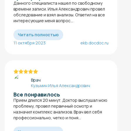
Данного специалиста нашел по свободному
времени записи. Илья Александрович провел
обследование и взял анализы. Ответил на все
интересующие меня вопрос...
Читать полностью
11 октября 2023
ekb.docdoc.ru
Врач
Кузьмин Илья Александрович
Все понравилось
Прием длился 20 минут. Доктор выслушал мою
проблему, провел первичный осмотр и
назначил комплекс анализов. Врач вел себя
профессионально, четко и поня...