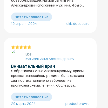
обезболивающее. На мой взгляд, Илья
Александрович спокойный мужчина. Я бы о...
Читать полностью
12 апреля 2024
ekb.docdoc.ru
Врач
Кузьмин Илья Александрович
Внимательный врач
Я обратился к Илье Александровичу, прием
прошел в спокойном режиме, была сделана
диагностика, выявлено заболевание,
прописана схема лечения, обследова...
Читать полностью
29 марта 2024
prodoctorov.ru