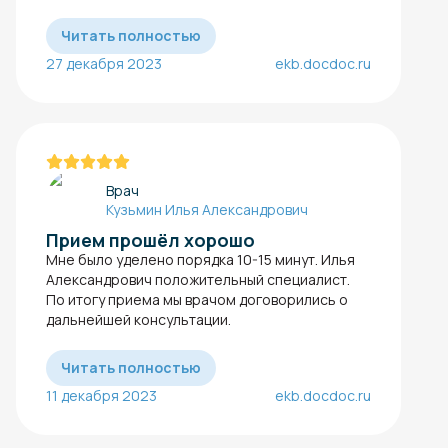
Читать полностью
27 декабря 2023
ekb.docdoc.ru
Врач
Кузьмин Илья Александрович
Прием прошёл хорошо
Мне было уделено порядка 10-15 минут. Илья
Александрович положительный специалист.
По итогу приема мы врачом договорились о
дальнейшей консультации.
Читать полностью
11 декабря 2023
ekb.docdoc.ru