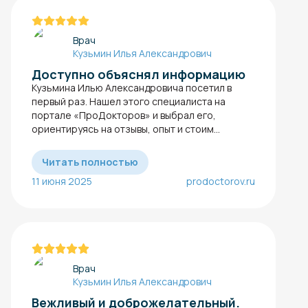
Врач
Кузьмин Илья Александрович
Доступно объяснял информацию
Кузьмина Илью Александровича посетил в
первый раз. Нашел этого специалиста на
портале «ПроДокторов» и выбрал его,
ориентируясь на отзывы, опыт и стоим...
Читать полностью
11 июня 2025
prodoctorov.ru
Врач
Кузьмин Илья Александрович
Вежливый и доброжелательный.