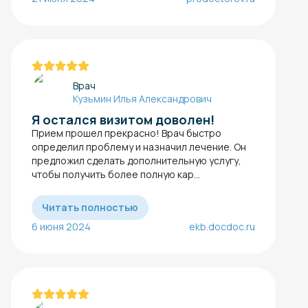
Врач
Кузьмин Илья Александрович
Я остался визитом доволен!
Прием прошел прекрасно! Врач быстро
определил проблему и назначил лечение. Он
предложил сделать дополнительную услугу,
чтобы получить более полную кар...
Читать полностью
6 июня 2024
ekb.docdoc.ru