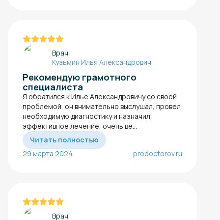
Врач
Кузьмин Илья Александрович
Рекомендую грамотного
специалиста
Я обратился к Илье Александровичу со своей
проблемой, он внимательно выслушал, провел
необходимую диагностику и назначил
эффективное лечение, очень ве...
Читать полностью
29 марта 2024
prodoctorov.ru
Врач