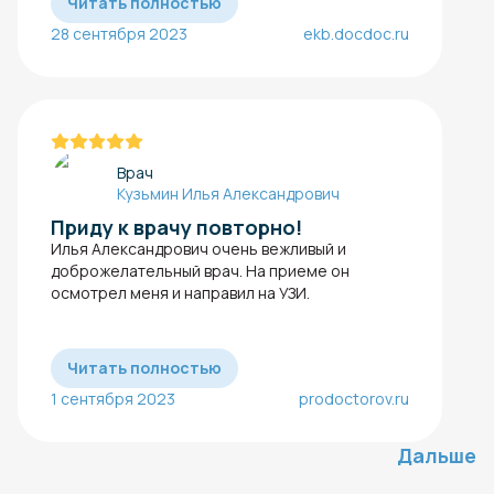
Читать полностью
28 сентября 2023
ekb.docdoc.ru
Врач
Кузьмин Илья Александрович
Приду к врачу повторно!
Илья Александрович очень вежливый и
доброжелательный врач. На приеме он
осмотрел меня и направил на УЗИ.
Читать полностью
1 сентября 2023
prodoctorov.ru
Дальше