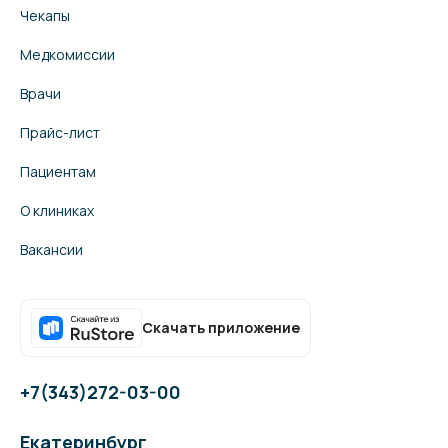
Чекапы
Медкомиссии
Врачи
Прайс-лист
Пациентам
О клиниках
Вакансии
Скачать приложение
+7(343)272-03-00
Екатеринбург