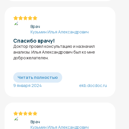
Врач
Кузьмин Илья Александрович
Спасибо врачу!
Доктор провел консультацию и назначил
анализы. Илья Александрович был ко мне
доброжелателен.
Читать полностью
9 января 2024
ekb.docdoc.ru
Врач
Кузьмин Илья Александрович