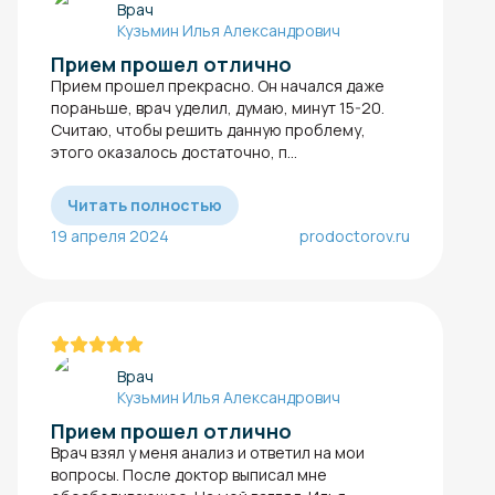
Врач
Кузьмин Илья Александрович
Прием прошел отлично
Прием прошел прекрасно. Он начался даже
пораньше, врач уделил, думаю, минут 15-20.
Считаю, чтобы решить данную проблему,
этого оказалось достаточно, п...
Читать полностью
19 апреля 2024
prodoctorov.ru
Врач
Кузьмин Илья Александрович
Прием прошел отлично
Врач взял у меня анализ и ответил на мои
вопросы. После доктор выписал мне