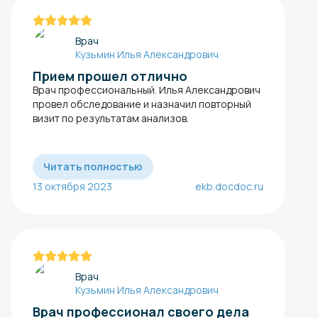
Врач
Кузьмин Илья Александрович
Прием прошел отлично
Врач профессиональный. Илья Александрович
провел обследование и назначил повторный
визит по результатам анализов.
Читать полностью
13 октября 2023
ekb.docdoc.ru
Врач
Кузьмин Илья Александрович
Врач профессионал своего дела