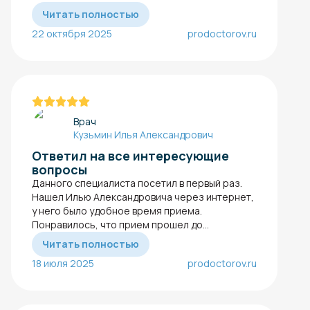
Читать полностью
22 октября 2025
prodoctorov.ru
Врач
Кузьмин Илья Александрович
Ответил на все интересующие
вопросы
Данного специалиста посетил в первый раз.
Нашел Илью Александровича через интернет,
у него было удобное время приема.
Понравилось, что прием прошел до...
Читать полностью
18 июля 2025
prodoctorov.ru