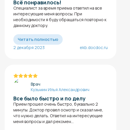
Всё понравилось!
Специалист за время приема ответил на все
интересующие меня вопросы. При
необходимости я буду обращаться повторно к
данному доктору.
Читать полностью
2 декабря 2023
ekb.docdoc.ru
Врач
Кузьмин Илья Александрович
Все было быстро и по делу
Прием прошел очень быстро, буквально 2
минуты. Доктор провел осмотр и сказал мне,
что нужно делать. Ответил на интересующие
меня вопросы и дал рекомен...