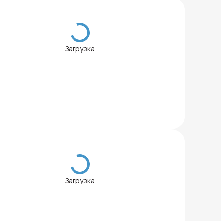
Загрузка
Загрузка