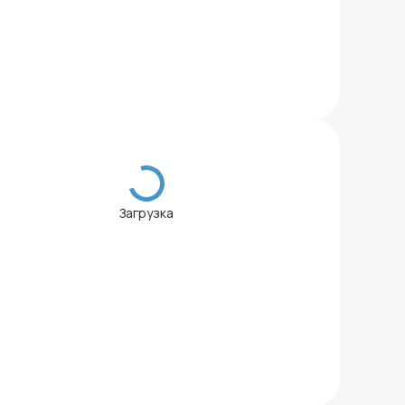
Загрузка