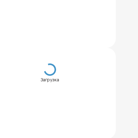
Загрузка