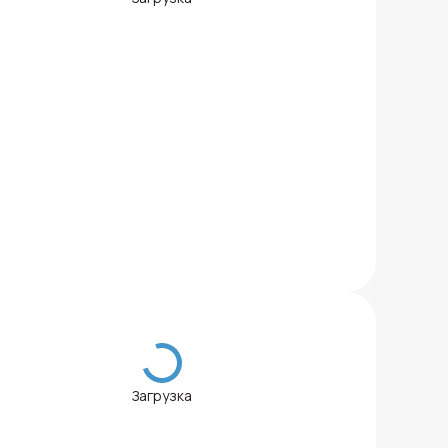
Загрузка