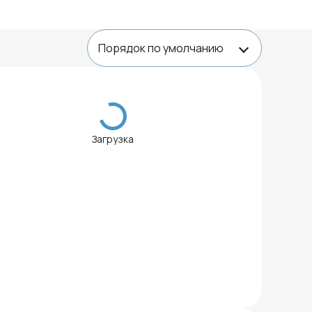
Загрузка