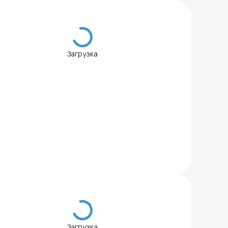
Загрузка
Загрузка