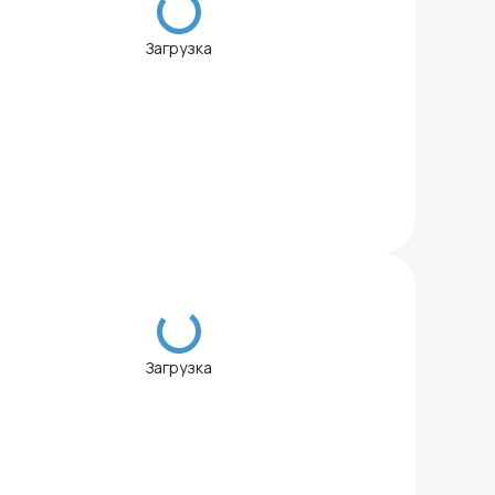
Загрузка
Загрузка