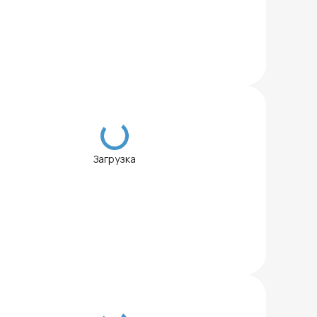
Загрузка