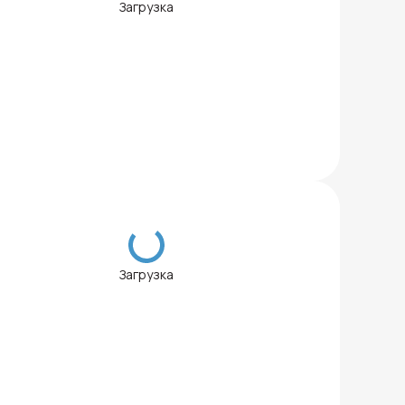
Загрузка
Загрузка