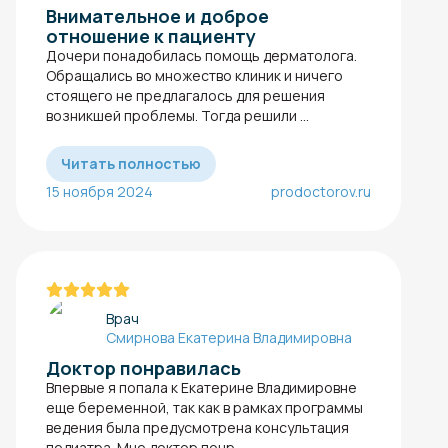
Внимательное и доброе
отношение к пациенту
Дочери понадобилась помощь дерматолога.
Обращались во множество клиник и ничего
стоящего не предлагалось для решения
возникшей проблемы. Тогда решили ...
Читать полностью
15 ноября 2024
prodoctorov.ru
Врач
Смирнова Екатерина Владимировна
Доктор понравилась
Впервые я попала к Екатерине Владимировне
еще беременной, так как в рамках программы
ведения была предусмотрена консультация
педиатра. Мне доктор понр...