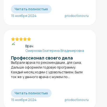
Читать полностью
15 ноября 2024
prodoctorov.ru
Врач
Смирнова Екатерина Владимировна
Профессионал своего дела
Выбрали врача по рекомендации, для сына.
Дальше оформили годовую программу.
Каждый месяц ходим с удовольствием. Были
ток же у данного врача с мужем по...
Читать полностью
15 ноября 2024
prodoctorov.ru