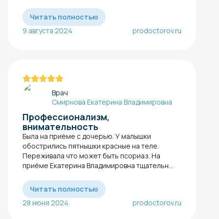
Читать полностью
9 августа 2024
prodoctorov.ru
Врач
Смирнова Екатерина Владимировна
Профессионализм,
внимательность
Была на приёме с дочерью. У малышки
обострились пятнышки красные на теле.
Переживала что может быть псориаз. На
приёме Екатерина Владимировна тщательн...
Читать полностью
28 июня 2024
prodoctorov.ru