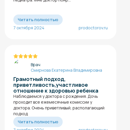
Читать полностью
7 октября 2024
prodoctorov.ru
Врач
Смирнова Екатерина Владимировна
Грамотный подход,
приветливость,участливое
отношение к здоровью ребенка
Наблюдаемся у доктора с рождения. Дочь
проходит все ежемесячные комиссии у
доктора. Очень приветливый, располагающий
подход.
Читать полностью
7 октября 2024
prodoctorov.ru