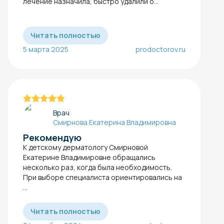
лечение назначила, быстро удалили о...
Читать полностью
5 марта 2025
prodoctorov.ru
Врач
Смирнова Екатерина Владимировна
Рекомендую
К детскому дерматологу Смирновой
Екатерине Владимировне обращались
несколько раз, когда была необходимость.
При выборе специалиста ориентировались на
...
Читать полностью