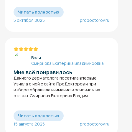
Читать полностью
5 октября 2025
prodoctorov.ru
Врач
Смирнова Екатерина Владимировна
Мне всё понравилось
Данного дерматолога посетила впервые.
Узнала о ней с сайта ПроДокторов и при
выборе обращала внимание в основном на
отзывы. Смирнова Екатерина Владим...
Читать полностью
15 августа 2025
prodoctorov.ru