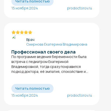
Читать полностью
15 ноября 2024
prodoctorov.ru
Врач
Смирнова Екатерина Владимировна
Профессионал своего дела
По программе ведения беременности​ была
встреча с педиатром Екатериной
Владимировной, тогда сразу понравился
подход доктора, её эмпатия, спокойствие и...
Читать полностью
15 ноября 2024
prodoctorov.ru