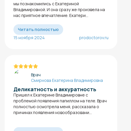
мы познакомились с Екатериной
Владимировной. И она сразу же произвела на
нас приятное впечатление. Екатери...
Читать полностью
15 ноября 2024
prodoctorov.ru
Врач
Смирнова Екатерина Владимировна
Деликатность и аккуратность
Пришел к Екатерине Владимировне с
проблемой появления папиллом​ на теле. Врач
полностью осмотрела меня, рассказала о
причинах появления новообразовани...