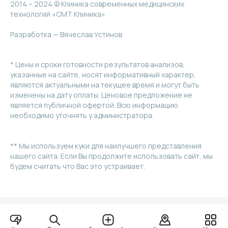
2014 – 2024 © Клиника современных медицинских
технологий «СМТ Клиника»
Разработка — Вячеслав Устинов
* Цены и сроки готовности результатов анализов,
указанные на сайте, носят информативный характер,
являются актуальными на текущее время и могут быть
изменены на дату оплаты. Ценовое предложение не
является публичной офертой. Всю информацию
необходимо уточнять у администратора.
** Мы используем куки для наилучшего представления
нашего сайта. Если Вы продолжите использовать сайт, мы
будем считать что Вас это устраивает.