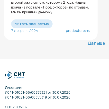
второй раз с сыном, которому 2 года. Нашла
врача на портале «ПроДокторов» по отзывам.
Мы бы пришли к данному ...
Читать полностью
7 февраля 2024
prodoctorov.ru
Дальше
Лицензии:
Л041-01021-66/00355321 от 30.07.2020
Л041-01021-66/00355319 от 30.07.2020
ООО «ЦСМТ»