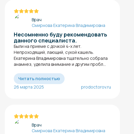
Врач
Смирнова Екатерина Владимировна
Несомненно буду рекомендовать
данного специалиста.
Были на приеме с дочкой 4-х лет.
Непроходящий, лающий, сухой кашель.
Екатерина Владимировна тщательно собрала
анамнез, уделила внимание и другим пробл...
Читать полностью
26 марта 2025
prodoctorov.ru
Врач
Смирнова Екатерина Владимировна