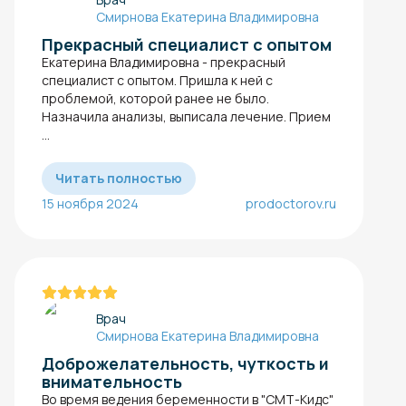
Смирнова Екатерина Владимировна
Прекрасный специалист с опытом
Екатерина Владимировна - прекрасный
специалист с опытом. Пришла к ней с
проблемой, которой ранее не было.
Назначила анализы​, выписала лечение. Прием
...
Читать полностью
15 ноября 2024
prodoctorov.ru
Врач
Смирнова Екатерина Владимировна
Доброжелательность, чуткость и
внимательность
Во время ведения беременности​ в "СМТ-Кидс"