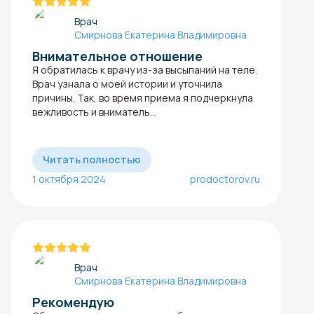
Врач
Смирнова Екатерина Владимировна
Внимательное отношение
Я обратилась к врачу из-за высыпаний на теле.
Врач узнала о моей истории и уточнила
причины. Так, во время приема я подчеркнула
вежливость и вниматель...
Читать полностью
1 октября 2024
prodoctorov.ru
Врач
Смирнова Екатерина Владимировна
Рекомендую