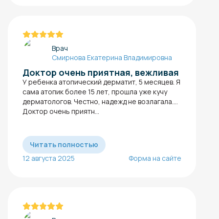
Врач
Смирнова Екатерина Владимировна
Доктор очень приятная, вежливая
У ребенка атопический дерматит, 5 месяцев. Я
сама атопик более 15 лет, прошла уже кучу
дерматологов. Честно, надежд не возлагала….
Доктор очень приятн...
Читать полностью
12 августа 2025
Форма на сайте