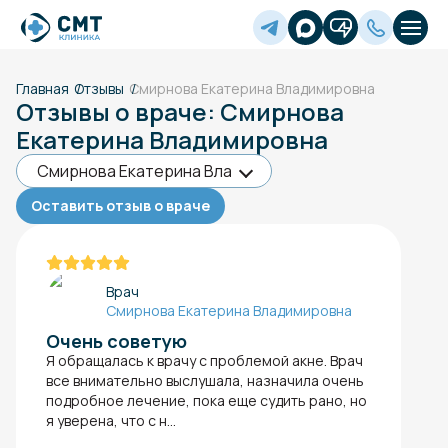
Главная
Отзывы
Смирнова Екатерина Владимировна
Отзывы о враче: Смирнова
Екатерина Владимировна
Оставить отзыв о враче
Врач
Смирнова Екатерина Владимировна
Очень советую
Я обращалась к врачу с проблемой акне​. Врач
все внимательно выслушала, назначила очень
подробное лечение, пока еще судить рано, но
я уверена, что с н...