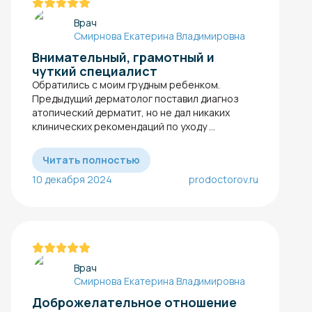
Врач
Смирнова Екатерина Владимировна
Внимательный, грамотный и
чуткий специалист
Обратились с моим грудным ребенком.
Предыдущий дерматолог поставил диагноз
атопический дерматит​, но не дал никаких
клинических рекомендаций по уходу ...
Читать полностью
10 декабря 2024
prodoctorov.ru
Врач
Смирнова Екатерина Владимировна
Доброжелательное отношение