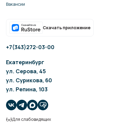
Вакансии
Скачать приложение
+7(343)272-03-00
Екатеринбург
ул. Серова, 45
ул. Сурикова, 60
ул. Репина, 103
Для слабовидящих