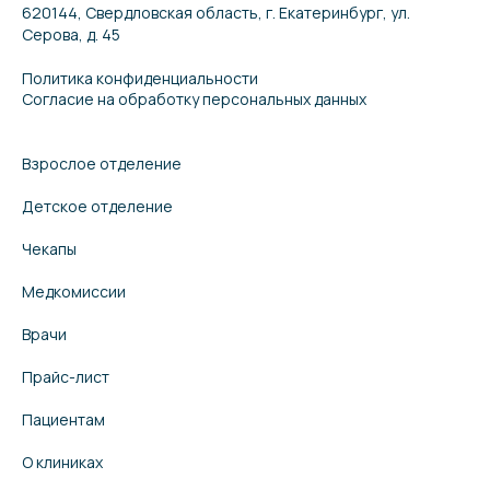
620144, Свердловская область, г. Екатеринбург, ул.
Серова, д. 45
Политика конфиденциальности
Согласие на обработку персональных данных
Взрослое отделение
Детское отделение
Чекапы
Медкомиссии
Врачи
Прайс-лист
Пациентам
О клиниках