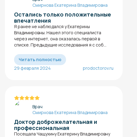
Смирнова Екатерина Владимировна
Остались только положительные
впечатления
Я ранее не наблюдался у Екатерины
Владимировны. Нашел этого специалиста
через интернет, она оказалась первой в
списке. Предыдущие исследования я с соб...
Читать полностью
29 февраля 2024
prodoctorov.ru
Врач
Смирнова Екатерина Владимировна
Доктор доброжелательная и
профессиональная
Посещала Чащухину Екатерину Владимировну