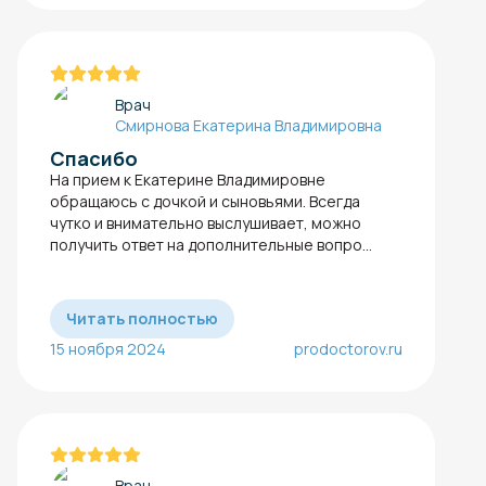
Врач
Смирнова Екатерина Владимировна
Спасибо
На прием к Екатерине Владимировне
обращаюсь с дочкой и сыновьями. Всегда
чутко и внимательно выслушивает, можно
получить ответ на дополнительные вопро...
Читать полностью
15 ноября 2024
prodoctorov.ru
Врач