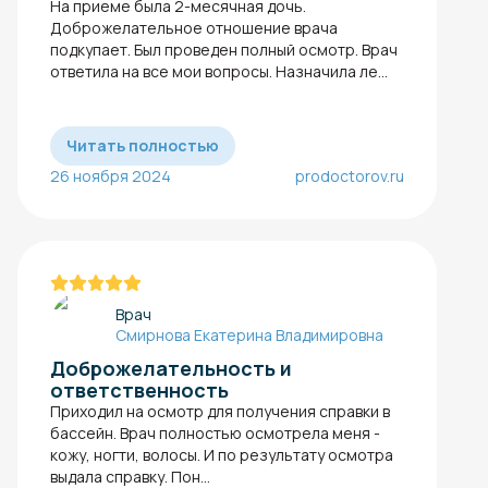
На приеме была 2-месячная дочь.
Доброжелательное отношение врача
подкупает. Был проведен полный осмотр. Врач
ответила на все мои вопросы. Назначила ле...
Читать полностью
26 ноября 2024
prodoctorov.ru
Врач
Смирнова Екатерина Владимировна
Доброжелательность и
ответственность
Приходил на осмотр для получения справки в
бассейн​. Врач полностью осмотрела меня -
кожу, ногти, волосы. И по результату осмотра
выдала справку​. Пон...