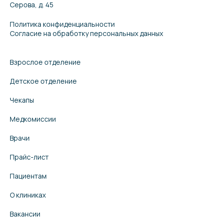
Серова, д. 45
Политика конфиденциальности
Согласие на обработку персональных данных
Взрослое отделение
Детское отделение
Чекапы
Медкомиссии
Врачи
Прайс-лист
Пациентам
О клиниках
Вакансии