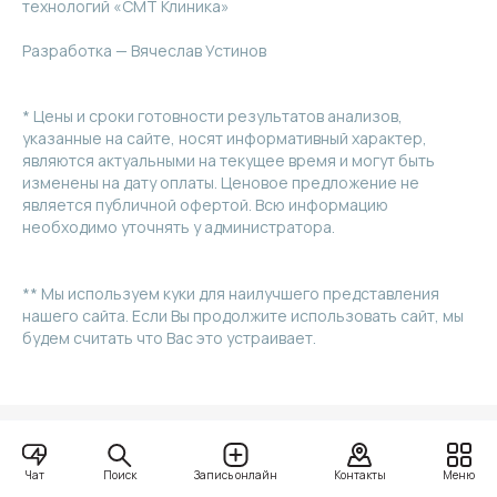
технологий «СМТ Клиника»
Разработка — Вячеслав Устинов
* Цены и сроки готовности результатов анализов,
указанные на сайте, носят информативный характер,
являются актуальными на текущее время и могут быть
изменены на дату оплаты. Ценовое предложение не
является публичной офертой. Всю информацию
необходимо уточнять у администратора.
** Мы используем куки для наилучшего представления
нашего сайта. Если Вы продолжите использовать сайт, мы
будем считать что Вас это устраивает.
Поиск
Чат
Запись онлайн
Контакты
Меню