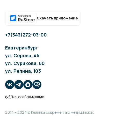
Скачать приложение
+7(343)272-03-00
Екатеринбург
ул. Серова, 45
ул. Сурикова, 60
ул. Репина, 103
Для слабовидящих
2014 – 2024 © Клиника современных медицинских