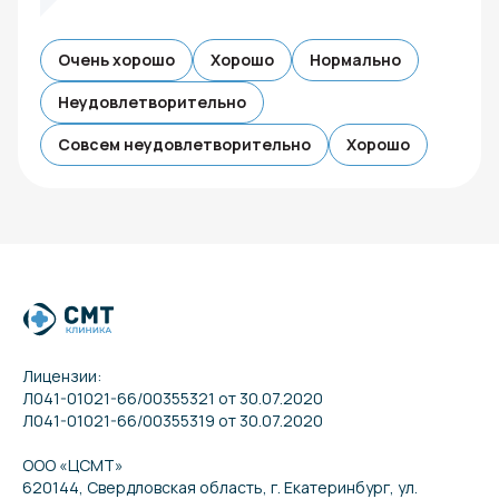
Очень хорошо
Хорошо
Нормально
Неудовлетворительно
Совсем неудовлетворительно
Хорошо
Лицензии:
Л041-01021-66/00355321 от 30.07.2020
Л041-01021-66/00355319 от 30.07.2020
ООО «ЦСМТ»
620144, Свердловская область, г. Екатеринбург, ул.