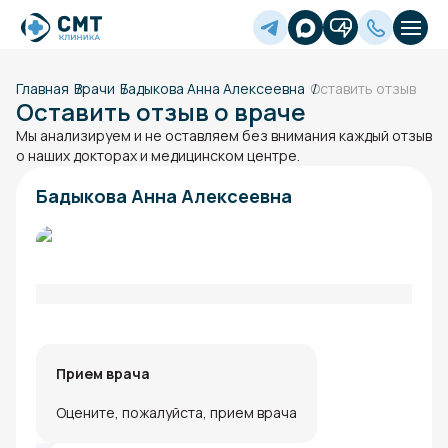
Главная
Врачи
Бадыкова Анна Алексеевна
Оставить отзыв
Оставить отзыв о враче
Мы анализируем и не оставляем без внимания каждый отзыв
о наших докторах и медицинском центре.
Бадыкова Анна Алексеевна
Прием врача
Оцените, пожалуйста, прием врача