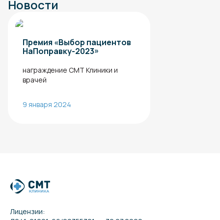
Новости
Премия «Выбор пациентов
НаПоправку-2023»
награждение СМТ Клиники и
врачей
9 января 2024
Лицензии: