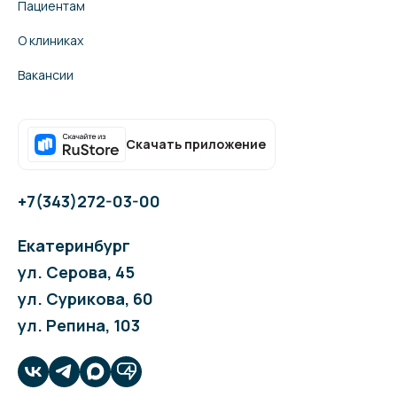
Пациентам
О клиниках
Вакансии
Скачать приложение
+7(343)272-03-00
Екатеринбург
ул. Серова, 45
ул. Сурикова, 60
ул. Репина, 103