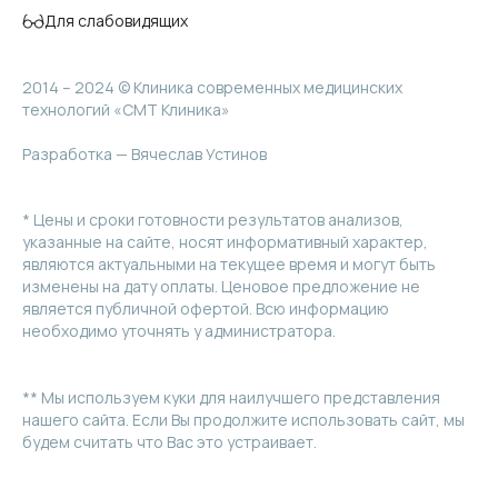
Для слабовидящих
2014 – 2024 © Клиника современных медицинских
технологий «СМТ Клиника»
Разработка — Вячеслав Устинов
* Цены и сроки готовности результатов анализов,
указанные на сайте, носят информативный характер,
являются актуальными на текущее время и могут быть
изменены на дату оплаты. Ценовое предложение не
является публичной офертой. Всю информацию
необходимо уточнять у администратора.
** Мы используем куки для наилучшего представления
нашего сайта. Если Вы продолжите использовать сайт, мы
будем считать что Вас это устраивает.