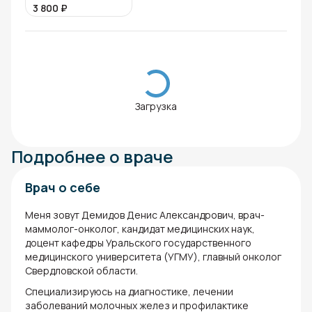
3 800
₽
Загрузка
Подробнее о враче
Врач о себе
Меня зовут Демидов Денис Александрович, врач-
маммолог-онколог, кандидат медицинских наук,
доцент кафедры Уральского государственного
медицинского университета (УГМУ), главный онколог
Свердловской области.
Специализируюсь на диагностике, лечении
заболеваний молочных желез и профилактике