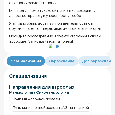
онкологических патологий.
Моя цель – помочь каждой пациентке сохранить
здоровье, красоту и уверенность в себе.
Я активно занимаюсь научной деятельностью и
обучаю студентов, передавая им свои знания и опыт.
Пройдите обследование и будьте уверенны в своём
здоровье! Записывайтесь на прием!
Специализация
Образование
Доп.образовани
Специализация
Направления для взрослых
Маммология / Онкомаммология
Пункция молочной железы
Пункция молочной железы с УЗ-навигацией