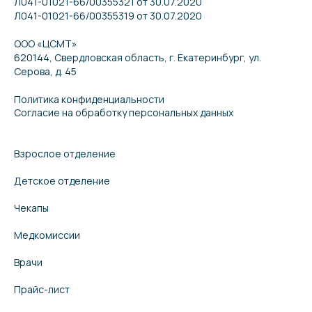
Л041-01021-66/00355321 от 30.07.2020
Л041-01021-66/00355319 от 30.07.2020
ООО «ЦСМТ»
620144, Свердловская область, г. Екатеринбург, ул.
Серова, д. 45
Политика конфиденциальности
Согласие на обработку персональных данных
Взрослое отделение
Детское отделение
Чекапы
Медкомиссии
Врачи
Прайс-лист