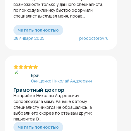
возможность только у данного специалиста,
по приходу в клинику быстро оформили,
специалист выслушал меня, прове...
Читать полностью
28 января 2025
prodoctorov.ru
Врач
Онищенко Николай Андреевич
Грамотный доктор
На приём к Николаю Андреевичу
сопровождала маму. Раньше к этому
специалисту никогда не обращались, а
выбрали его скорее по отзывам других
пациентов. В...
Читать полностью