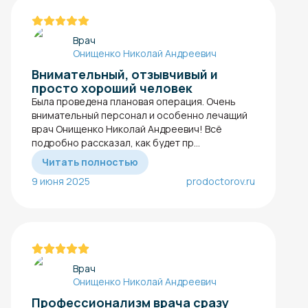
Врач
Онищенко Николай Андреевич
Внимательный, отзывчивый и
просто хороший человек
Была проведена плановая операция. Очень
внимательный персонал и особенно лечащий
врач Онищенко Николай Андреевич! Всё
подробно рассказал, как будет пр...
Читать полностью
9 июня 2025
prodoctorov.ru
Врач
Онищенко Николай Андреевич
Профессионализм врача сразу