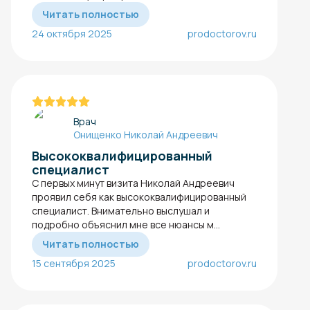
Читать полностью
24 октября 2025
prodoctorov.ru
Врач
Онищенко Николай Андреевич
Высококвалифицированный
специалист
С первых минут визита Николай Андреевич
проявил себя как высококвалифицированный
специалист. Внимательно выслушал и
подробно объяснил мне все нюансы м...
Читать полностью
15 сентября 2025
prodoctorov.ru