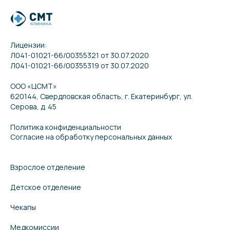
Лицензии:
Л041-01021-66/00355321 от 30.07.2020
Л041-01021-66/00355319 от 30.07.2020
ООО «ЦСМТ»
620144, Свердловская область, г. Екатеринбург, ул.
Серова, д. 45
Политика конфиденциальности
Согласие на обработку персональных данных
Взрослое отделение
Детское отделение
Чекапы
Медкомиссии