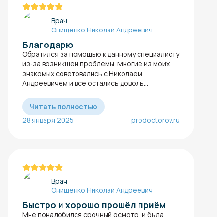
Врач
Онищенко Николай Андреевич
Благодарю
Обратился за помощью к данному специалисту
из-за возникшей проблемы. Многие из моих
знакомых советовались с Николаем
Андреевичем и все остались доволь...
Читать полностью
28 января 2025
prodoctorov.ru
Врач
Онищенко Николай Андреевич
Быстро и хорошо прошёл приём
Мне понадобился срочный осмотр, и была