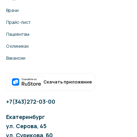
Врачи
Прайс-лист
Пациентам
О клиниках
Вакансии
Скачать приложение
+7(343)272-03-00
Екатеринбург
ул. Серова, 45
ул. Сурикова, 60