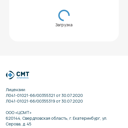
Загрузка
Лицензии:
Л041-01021-66/00355321 от 30.07.2020
Л041-01021-66/00355319 от 30.07.2020
ООО «ЦСМТ»
620144, Свердловская область, г. Екатеринбург, ул.
Серова, д. 45