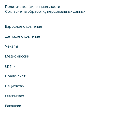
Политика конфиденциальности
Согласие на обработку персональных данных
Взрослое отделение
Детское отделение
Чекапы
Медкомиссии
Врачи
Прайс-лист
Пациентам
О клиниках
Вакансии