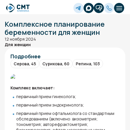
Комплексное планирование
беременности для женщин
12 ноября 2024
Для женщин
Подробнее
Серова, 45
Сурикова, 60
Репина, 103
Комплекс включает:
первичный прием гинеколога;
первичный прием эндокринолога;
первичный прием офтальмолога со стандартным
обследованием (включено: визометрия;
тонометрия; авторефрактометрия;
биомикроскопия; офтальмоскопия на узком