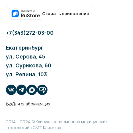
Скачать приложение
+7(343)272-03-00
Екатеринбург
ул. Серова, 45
ул. Сурикова, 60
ул. Репина, 103
Для слабовидящих
2014 – 2024 © Клиника современных медицинских
технологий «СМТ Клиника»