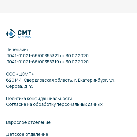
Лицензии:
Л041-01021-66/00355321 от 30.07.2020
Л041-01021-66/00355319 от 30.07.2020
ООО «ЦСМТ»
620144, Свердловская область, г. Екатеринбург, ул.
Серова, д. 45
Политика конфиденциальности
Согласие на обработку персональных данных
Взрослое отделение
Детское отделение