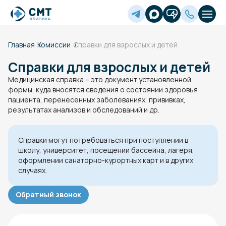
Главная
Комиссии
Справки для взрослых и детей
Справки для взрослых и детей
Медицинская справка – это документ установленной
формы, куда вносятся сведения о состоянии здоровья
пациента, перенесенных заболеваниях, прививках,
результатах анализов и обследований и др.
Справки могут потребоваться при поступлении в
школу, университет, посещении бассейна, лагеря,
оформлении санаторно-курортных карт и в других
случаях.
Обратный звонок