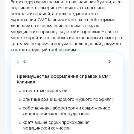
Вид и содержание зависят от назначения бумаги, а ее
подлинность заверяется печатью одного или
нескольких врачей, а также медицинского
учреждения. СМТ Клиника имеет все необходимые
лицензии на оформление различных видов
медицинских справок для детей и взрослых. У нас вы
можете пройти все необходимые анализы и осмотры в
кратчайшее время и получить полноценный документ,
соответствующий требованиям.
Преимущества оформления справок в СМТ
Клинике
отсутствие очередей;
опытные врачи широкого и узкого профиля;
собственная лаборатория и современное
диагностическое оборудование;
кратчайшие сроки прохождения
медицинской комиссии.