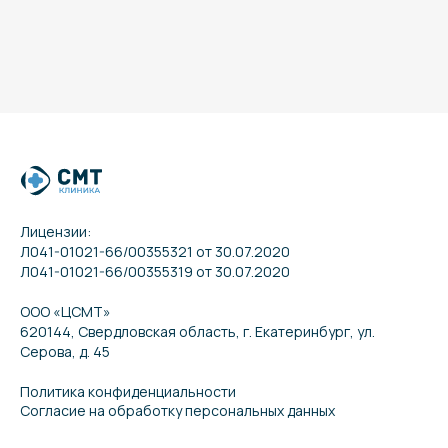
Лицензии:
Л041-01021-66/00355321 от 30.07.2020
Л041-01021-66/00355319 от 30.07.2020
ООО «ЦСМТ»
620144, Свердловская область, г. Екатеринбург, ул.
Серова, д. 45
Политика конфиденциальности
Согласие на обработку персональных данных