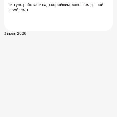
Мы уже работаем над скорейшим решением данной
проблемы.
3 июля 2026