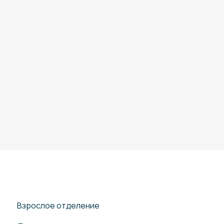
Взрослое отделение