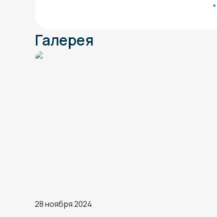
Галерея
28 ноября 2024