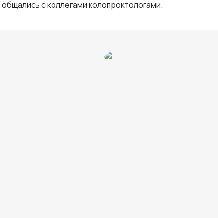
общались с коллегами колопроктологами.