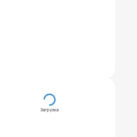
Загрузка