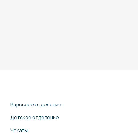
Взрослое отделение
Детское отделение
Чекапы