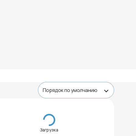
Загрузка