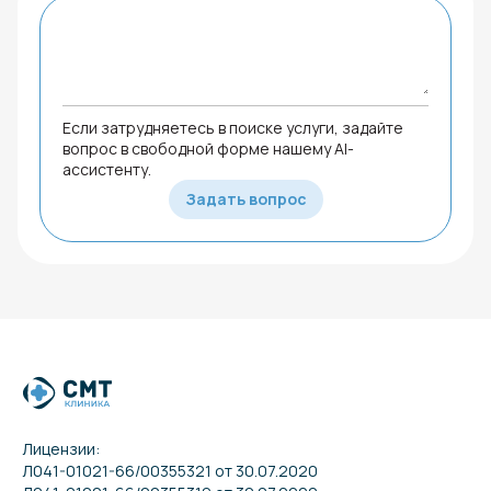
Если затрудняетесь в поиске услуги, задайте
вопрос в свободной форме нашему AI-
ассистенту.
Задать вопрос
Лицензии:
Л041-01021-66/00355321 от 30.07.2020