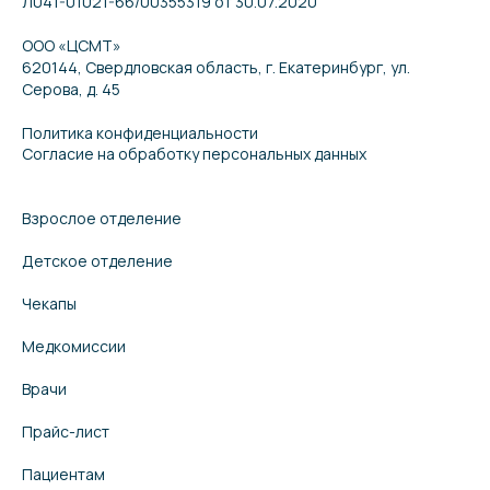
Л041-01021-66/00355319 от 30.07.2020
ООО «ЦСМТ»
620144, Свердловская область, г. Екатеринбург, ул.
Серова, д. 45
Политика конфиденциальности
Согласие на обработку персональных данных
Взрослое отделение
Детское отделение
Чекапы
Медкомиссии
Врачи
Прайс-лист
Пациентам