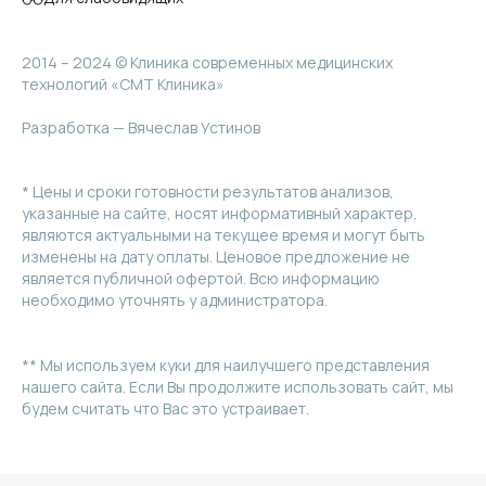
2014 – 2024 © Клиника современных медицинских
технологий «СМТ Клиника»
Разработка — Вячеслав Устинов
* Цены и сроки готовности результатов анализов,
указанные на сайте, носят информативный характер,
являются актуальными на текущее время и могут быть
изменены на дату оплаты. Ценовое предложение не
является публичной офертой. Всю информацию
необходимо уточнять у администратора.
** Мы используем куки для наилучшего представления
нашего сайта. Если Вы продолжите использовать сайт, мы
будем считать что Вас это устраивает.