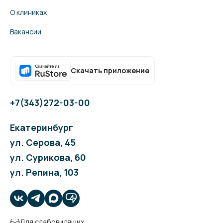
О клиниках
Вакансии
Скачать приложение
+7(343)272-03-00
Екатеринбург
ул. Серова, 45
ул. Сурикова, 60
ул. Репина, 103
Для слабовидящих