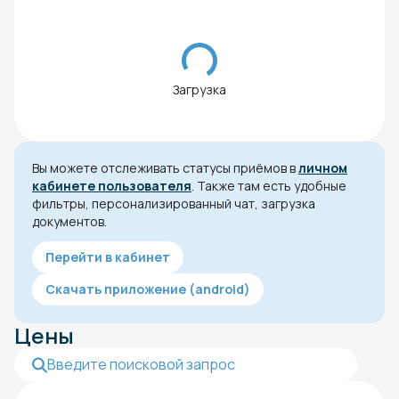
Загрузка
Вы можете отслеживать статусы приёмов в
личном
кабинете пользователя
. Также там есть удобные
фильтры, персонализированный чат, загрузка
документов.
Перейти в кабинет
Скачать приложение (android)
Цены