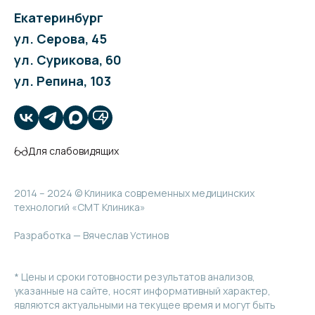
Екатеринбург
ул. Серова, 45
ул. Сурикова, 60
ул. Репина, 103
Для слабовидящих
2014 – 2024 © Клиника современных медицинских
технологий «СМТ Клиника»
Разработка — Вячеслав Устинов
* Цены и сроки готовности результатов анализов,
указанные на сайте, носят информативный характер,
являются актуальными на текущее время и могут быть