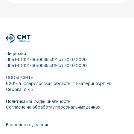
Лицензии:
Л041-01021-66/00355321 от 30.07.2020
Л041-01021-66/00355319 от 30.07.2020
ООО «ЦСМТ»
620144, Свердловская область, г. Екатеринбург, ул.
Серова, д. 45
Политика конфиденциальности
Согласие на обработку персональных данных
Взрослое отделение