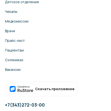
Детское отделение
Чекапы
Медкомиссии
Врачи
Прайс-лист
Пациентам
О клиниках
Вакансии
Скачать приложение
+7(343)272-03-00