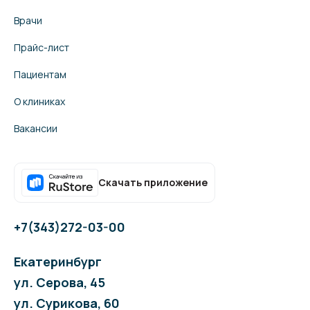
Врачи
Прайс-лист
Пациентам
О клиниках
Вакансии
Скачать приложение
+7(343)272-03-00
Екатеринбург
ул. Серова, 45
ул. Сурикова, 60