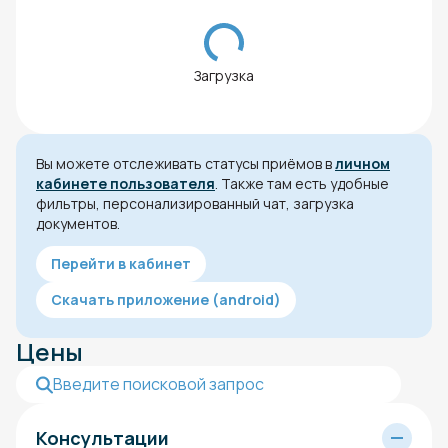
Загрузка
Вы можете отслеживать статусы приёмов в
личном
кабинете пользователя
. Также там есть удобные
фильтры, персонализированный чат, загрузка
документов.
Перейти в кабинет
Скачать приложение (android)
Цены
Консультации