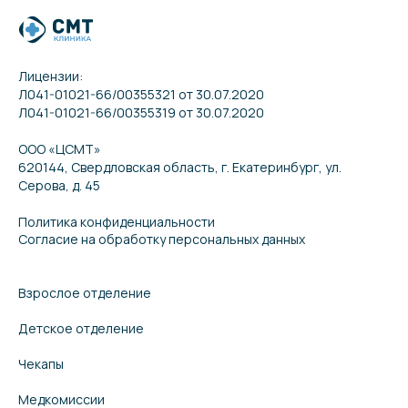
Лицензии:
Л041-01021-66/00355321 от 30.07.2020
Л041-01021-66/00355319 от 30.07.2020
ООО «ЦСМТ»
620144, Свердловская область, г. Екатеринбург, ул.
Серова, д. 45
Политика конфиденциальности
Согласие на обработку персональных данных
Взрослое отделение
Детское отделение
Чекапы
Медкомиссии