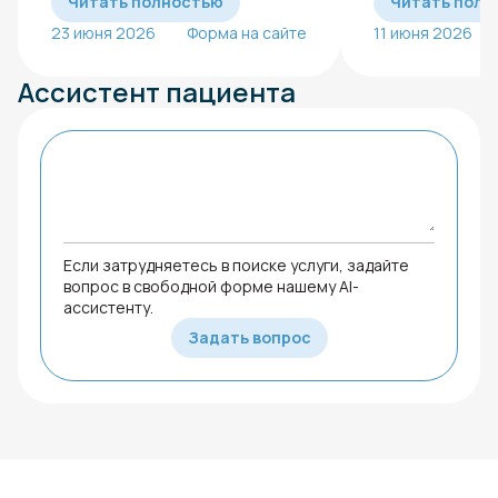
Читать полностью
Читать полн
23 июня 2026
Форма на сайте
11 июня 2026
Ассистент пациента
Если затрудняетесь в поиске услуги, задайте
вопрос в свободной форме нашему AI-
ассистенту.
Задать вопрос