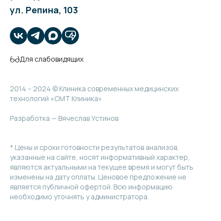
ул. Репина, 103
Для слабовидящих
2014 – 2024 © Клиника современных медицинских
технологий «СМТ Клиника»
Разработка — Вячеслав Устинов
* Цены и сроки готовности результатов анализов,
указанные на сайте, носят информативный характер,
являются актуальными на текущее время и могут быть
изменены на дату оплаты. Ценовое предложение не
является публичной офертой. Всю информацию
необходимо уточнять у администратора.