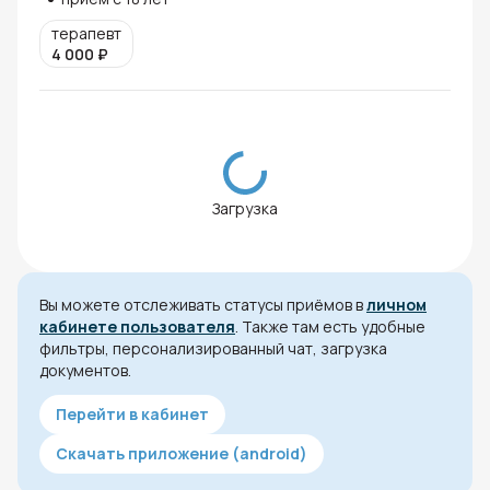
терапевт
4 000
₽
Загрузка
Вы можете отслеживать статусы приёмов в
личном
кабинете пользователя
. Также там есть удобные
фильтры, персонализированный чат, загрузка
документов.
Перейти в кабинет
Скачать приложение (android)