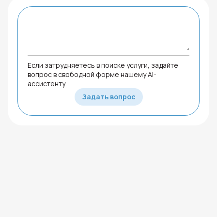
Если затрудняетесь в поиске услуги, задайте
вопрос в свободной форме нашему AI-
ассистенту.
Задать вопрос