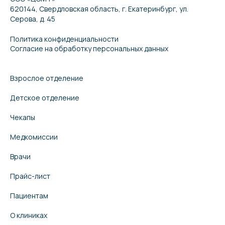
620144, Свердловская область, г. Екатеринбург, ул.
Серова, д. 45
Политика конфиденциальности
Согласие на обработку персональных данных
Взрослое отделение
Детское отделение
Чекапы
Медкомиссии
Врачи
Прайс-лист
Пациентам
О клиниках