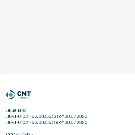
Лицензии:
Л041-01021-66/00355321 от 30.07.2020
Л041-01021-66/00355319 от 30.07.2020
ООО «ЦСМТ»