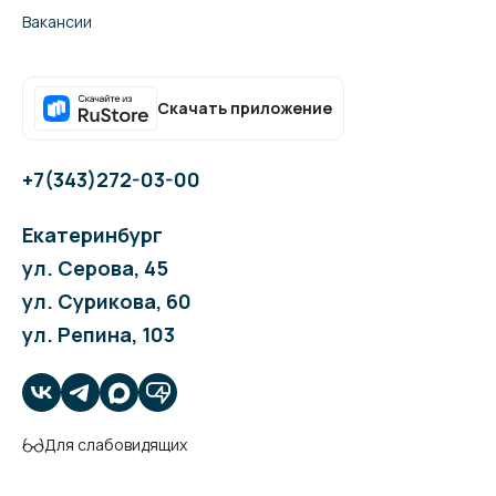
Вакансии
Скачать приложение
+7(343)272-03-00
Екатеринбург
ул. Серова, 45
ул. Сурикова, 60
ул. Репина, 103
Для слабовидящих