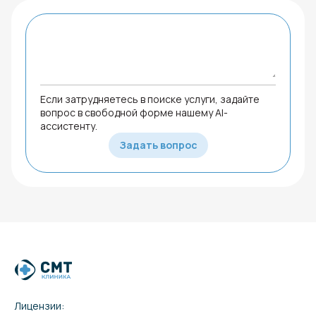
Если затрудняетесь в поиске услуги, задайте
вопрос в свободной форме нашему AI-
ассистенту.
Задать вопрос
Лицензии: