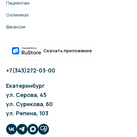
Пациентам
О клиниках
Вакансии
Скачать приложение
+7(343)272-03-00
Екатеринбург
ул. Серова, 45
ул. Сурикова, 60
ул. Репина, 103