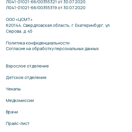
Л041-01021-66/00355321 от 30.07.2020
Л041-01021-66/00355319 от 30.07.2020
ООО «ЦСМТ»
620144, Свердловская область, г. Екатеринбург, ул.
Серова, д. 45
Политика конфиденциальности
Согласие на обработку персональных данных
Взрослое отделение
Детское отделение
Чекапы
Медкомиссии
Врачи
Прайс-лист