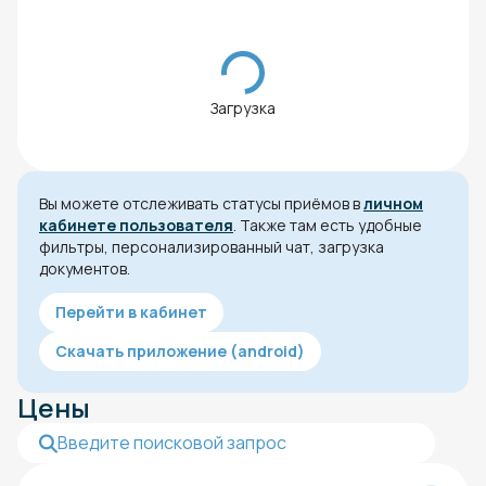
Загрузка
Вы можете отслеживать статусы приёмов в
личном
кабинете пользователя
. Также там есть удобные
фильтры, персонализированный чат, загрузка
документов.
Перейти в кабинет
Скачать приложение (android)
Цены