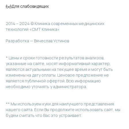
Для слабовидящих
2014 – 2024 © Клиника современных медицинских
технологий «СМТ Клиника»
Разработка — Вячеслав Устинов
* Цены и сроки готовности результатов анализов,
указанные на сайте, носят информативный характер,
являются актуальными на текущее время и могут быть
изменены на дату оплаты. Ценовое предложение не
является публичной офертой. Всю информацию
необходимо уточнять у администратора.
** Мы используем куки для наилучшего представления
нашего сайта. Если Вы продолжите использовать сайт, мы
будем считать что Вас это устраивает.