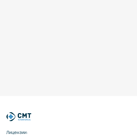
Лицензии: