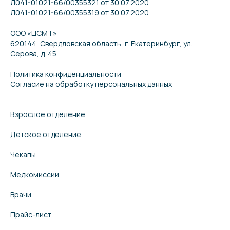
Л041-01021-66/00355321 от 30.07.2020
Л041-01021-66/00355319 от 30.07.2020
ООО «ЦСМТ»
620144, Свердловская область, г. Екатеринбург, ул.
Серова, д. 45
Политика конфиденциальности
Согласие на обработку персональных данных
Взрослое отделение
Детское отделение
Чекапы
Медкомиссии
Врачи
Прайс-лист