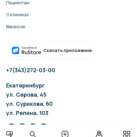
Пациентам
О клиниках
Вакансии
Скачать приложение
+7(343)272-03-00
Екатеринбург
ул. Серова, 45
ул. Сурикова, 60
ул. Репина, 103