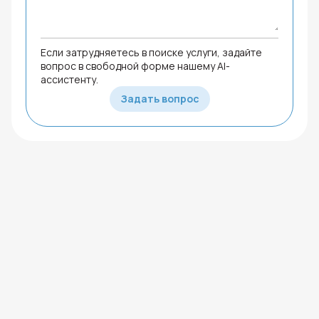
Если затрудняетесь в поиске услуги, задайте
вопрос в свободной форме нашему AI-
ассистенту.
Задать вопрос